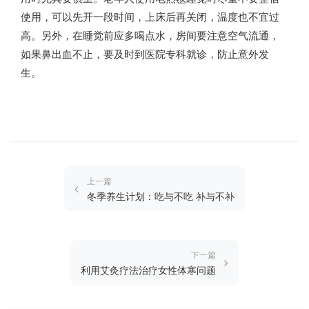
使用，可以先开一段时间，上床后再关闭，温度也不宜过
高。另外，在睡觉前应多喝点水，房间要注意空气流通，
如果鼻出血不止，要及时到医院专科就诊，防止意外发
生。
上一篇
冬季养生计划：吃与不吃 补与不补
下一篇
利用艾灸疗法治疗女性体寒问题