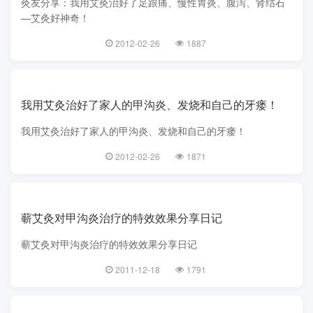
灸友分享：我用艾灸治好了足跟痛、慢性胃炎、腹泻、肾结石
—艾灸好神奇！
2012-02-26
1887
我用艾灸治好了家人的甲沟炎、发烧和自己的牙瘘！
我用艾灸治好了家人的甲沟炎、发烧和自己的牙瘘！
2012-02-26
1871
蕲艾灸对甲沟炎治疗的特效效果分享日记
蕲艾灸对甲沟炎治疗的特效效果分享日记
2011-12-18
1791