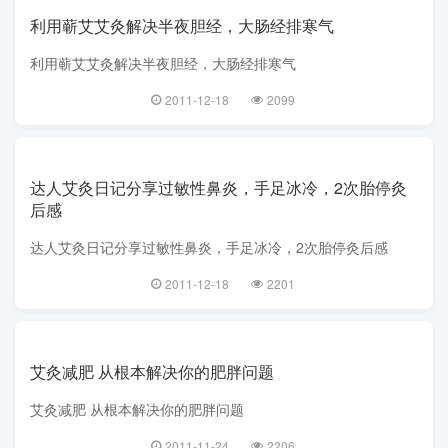
利用蕲艾艾灸解决半夜胆经，大肠经排寒气
利用蕲艾艾灸解决半夜胆经，大肠经排寒气
2011-12-18
2099
达人艾灸日记分享过敏性鼻炎，手足冰冷，2次胎停灸
后感
达人艾灸日记分享过敏性鼻炎，手足冰冷，2次胎停灸后感
2011-12-18
2201
艾灸减肥 从根本解决你的肥胖问题
艾灸减肥 从根本解决你的肥胖问题
2011-11-24
2206