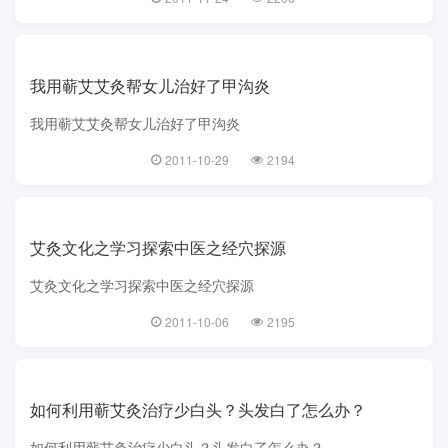
我用蕲艾艾灸帮女儿治好了甲沟炎
我用蕲艾艾灸帮女儿治好了甲沟炎
2011-10-29
2194
艾灸文化之学习探索中医之经穴探源
艾灸文化之学习探索中医之经穴探源
2011-10-06
2195
如何利用蕲艾灸治疗少白头？头发白了怎么办？
如何利用蕲艾灸治疗少白头？头发白了怎么办？