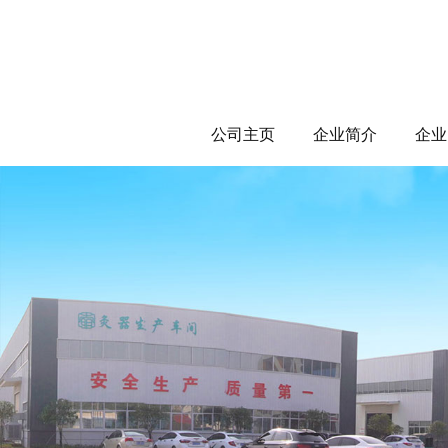
公司主页
企业简介
企业