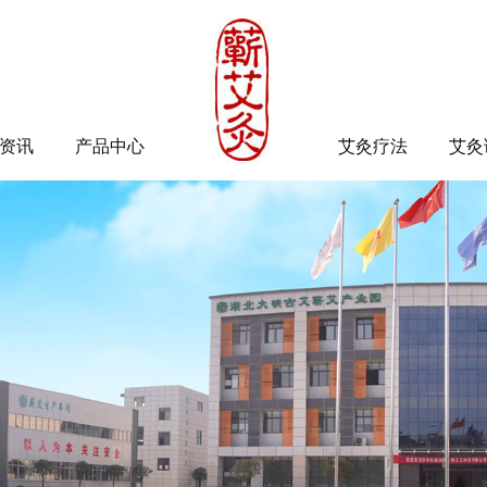
资讯
产品中心
艾灸疗法
艾灸