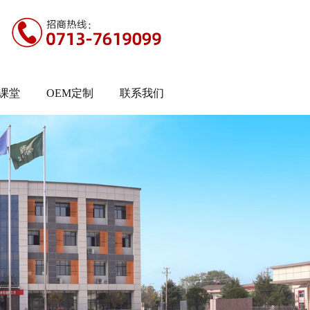
课堂
OEM定制
联系我们