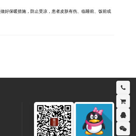
做好保暖措施，防止受凉，患者皮肤有伤、临睡前、饭前或