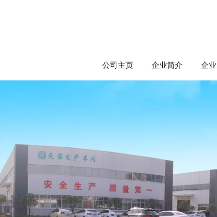
公司主页
企业简介
企业