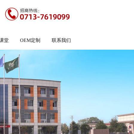
课堂
OEM定制
联系我们