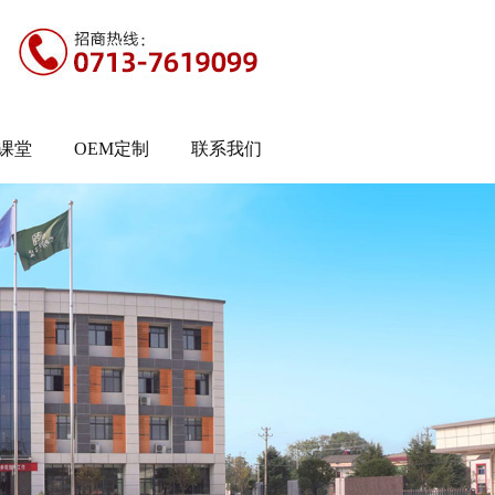
课堂
OEM定制
联系我们