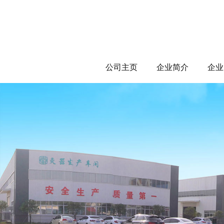
公司主页
企业简介
企业