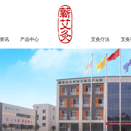
资讯
产品中心
艾灸疗法
艾灸