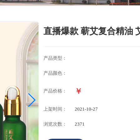
直播爆款 蕲艾复合精油 艾草
产品类型：
产品颜色：
￥
产品价格：
上架时间：
2021-10-27
浏览次数：
2371