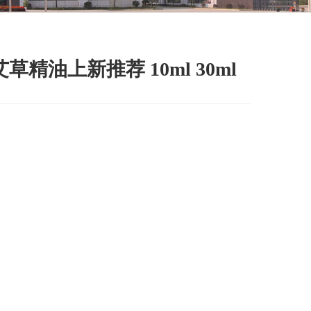
精油上新推荐 10ml 30ml