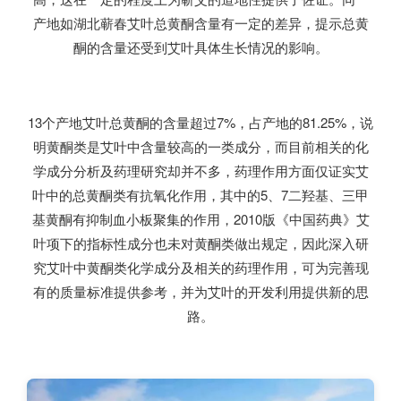
产地如湖北蕲春艾叶总黄酮含量有一定的差异，提示总黄
酮的含量还受到艾叶具体生长情况的影响。
13个产地艾叶总黄酮的含量超过7%，占产地的81.25%，说
明黄酮类是艾叶中含量较高的一类成分，而目前相关的化
学成分分析及药理研究却并不多，药理作用方面仅证实艾
叶中的总黄酮类有抗氧化作用，其中的5、7二羟基、三甲
基黄酮有抑制血小板聚集的作用，2010版《中国药典》艾
叶项下的指标性成分也未对黄酮类做出规定，因此深入研
究艾叶中黄酮类化学成分及相关的药理作用，可为完善现
有的质量标准提供参考，并为艾叶的开发利用提供新的思
路。