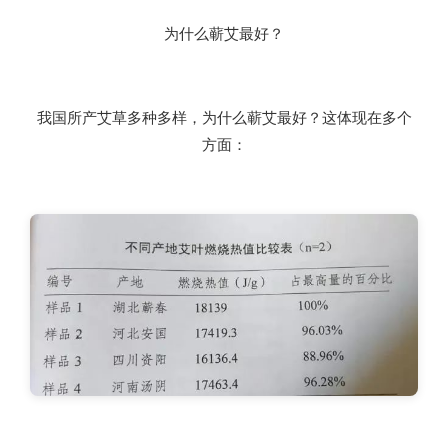
为什么蕲艾最好？
我国所产艾草多种多样，为什么蕲艾最好？这体现在多个
方面：